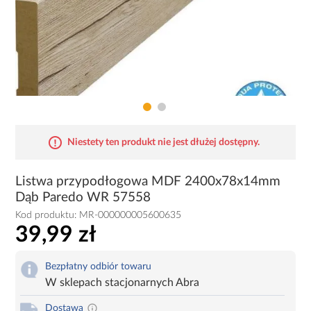
Niestety ten produkt nie jest dłużej dostępny.
Listwa przypodłogowa MDF 2400x78x14mm
Dąb Paredo WR 57558
Kod produktu:
MR-000000005600635
39,99 zł
Bezpłatny odbiór towaru
W sklepach stacjonarnych Abra
Dostawa