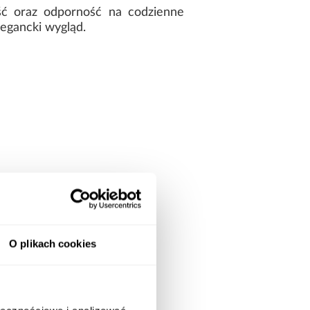
ość oraz odporność na codzienne
egancki wygląd.
O plikach cookies