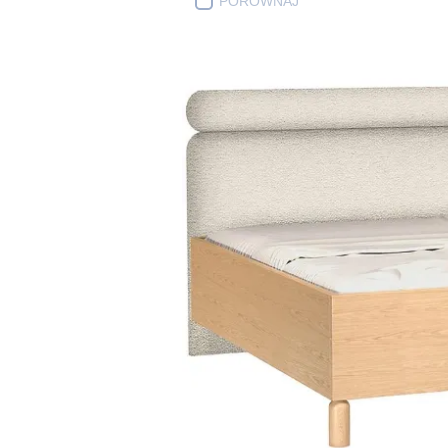
PORÓWNAJ