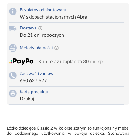
Bezpłatny odbiór towaru
W sklepach stacjonarnych Abra
Dostawa
Do 21 dni roboczych
Metody płatności
Kup teraz i zapłać za 30 dni
Zadzwoń i zamów
660 627 627
Karta produktu
Drukuj
Łóżko dziecięce Classic 2 w kolorze szarym to funkcjonalny mebel
do codziennego użytkowania w pokoju dziecka. Stonowana