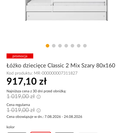
promocja
Łóżko dziecięce Classic 2 Mix Szary 80x160
Kod produktu:
MR-000000007311827
917,10 zł
Najniższa cena z 30 dni przed obniżką:
1 019,00 zł
Cena regularna
1 019,00 zł
Cena obowiązuje w dn.: 7.08.2026 - 24.08.2026
kolor