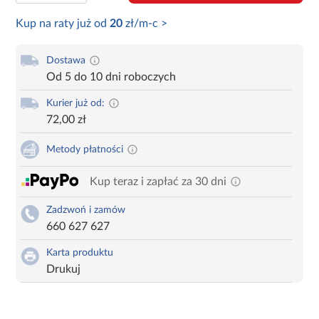
Kup na raty już od
20
zł/m-c >
Dostawa
Od 5 do 10 dni roboczych
Kurier już od:
72,00 zł
Metody płatności
Kup teraz i zapłać za 30 dni
Zadzwoń i zamów
660 627 627
Karta produktu
Drukuj