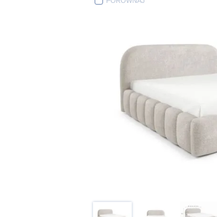
PORÓWNAJ