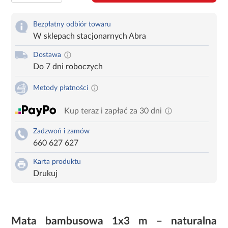
Bezpłatny odbiór towaru
W sklepach stacjonarnych Abra
Dostawa
Do 7 dni roboczych
Metody płatności
Kup teraz i zapłać za 30 dni
Zadzwoń i zamów
660 627 627
Karta produktu
Drukuj
Mata bambusowa 1x3 m – naturalna