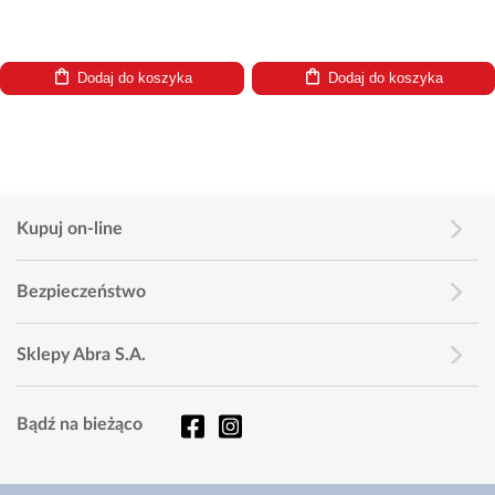
Dodaj do koszyka
Dodaj do koszyka
Kupuj on-line
Bezpieczeństwo
Sklepy Abra S.A.
Bądź na bieżąco