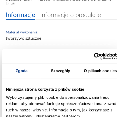
kanału.
Informacje
Informacje o produkcie
Materiał wykonania:
tworzywo sztuczne
Inni Klienci sprawdzali również
Zgoda
Szczegóły
O plikach cookies
PORÓWNAJ
PORÓWNAJ
PORÓWN
Niniejsza strona korzysta z plików cookie
Wykorzystujemy pliki cookie do spersonalizowania treści i
reklam, aby oferować funkcje społecznościowe i analizować
ruch w naszej witrynie. Informacje o tym, jak korzystasz z
naszej witryny, udostępniamy partnerom