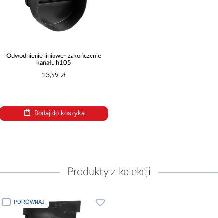
Odwodnienie liniowe- zakończenie
kanału h105
13,99 zł
Dodaj do koszyka
Produkty z kolekcji
PORÓWNAJ