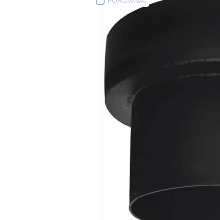
PORÓWNAJ