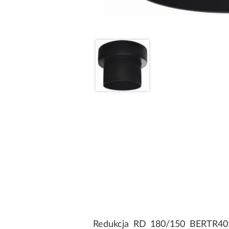
Redukcja RD 180/150 BERTR40 