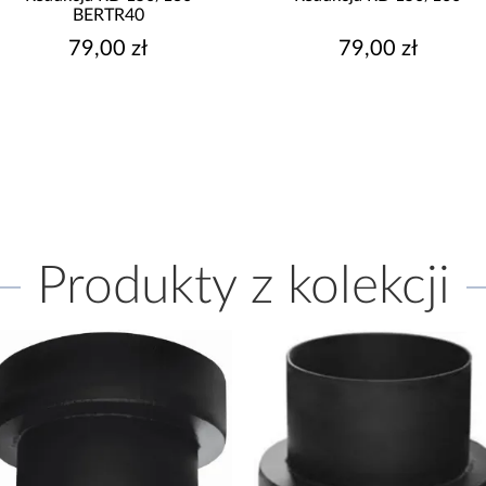
BERTR40
79,00 zł
79,00 zł
Produkty z kolekcji