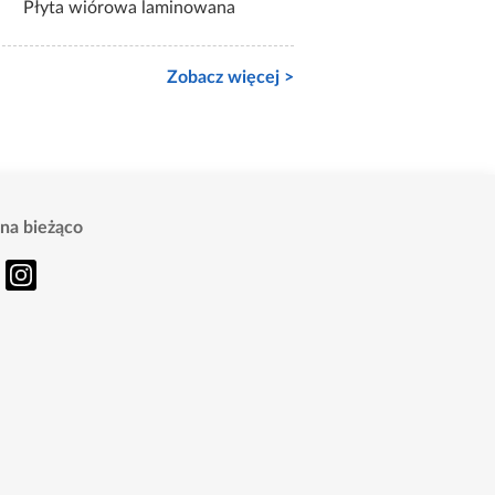
Płyta wiórowa laminowana
Zobacz więcej >
na bieżąco