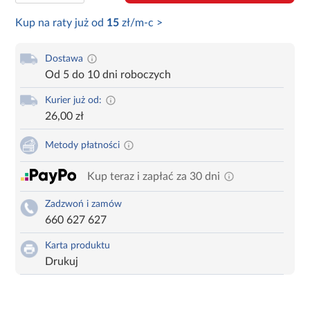
Kup na raty już od
15
zł/m-c >
Dostawa
Od 5 do 10 dni roboczych
Kurier już od:
26,00 zł
Metody płatności
Kup teraz i zapłać za 30 dni
Zadzwoń i zamów
660 627 627
Karta produktu
Drukuj