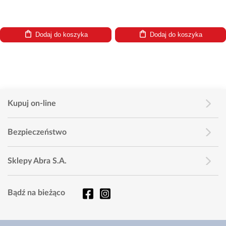
Dodaj do koszyka
Dodaj do koszyka
Kupuj on-line
Bezpieczeństwo
Sklepy Abra S.A.
Bądź na bieżąco