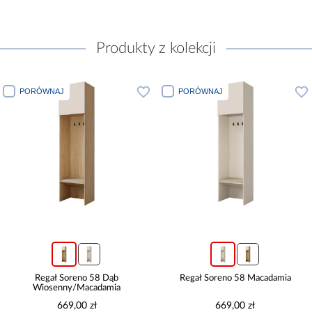
Produkty z kolekcji
PORÓWNAJ
PORÓWNAJ
Regał Soreno 58 Dąb
Regał Soreno 58 Macadamia
Wiosenny/Macadamia
669,00 zł
669,00 zł