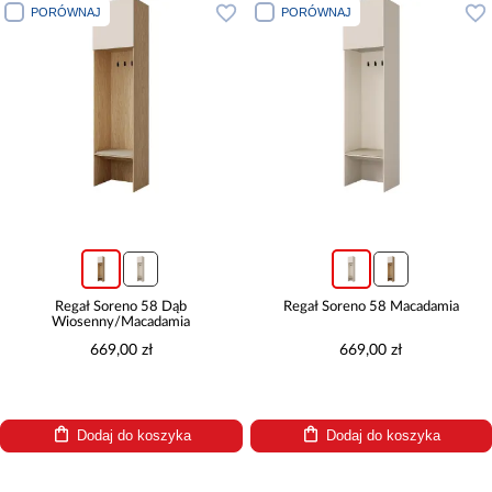
PORÓWNAJ
PORÓWNAJ
Regał Soreno 58 Dąb
Regał Soreno 58 Macadamia
Wiosenny/Macadamia
669,00 zł
669,00 zł
Dodaj do koszyka
Dodaj do koszyka