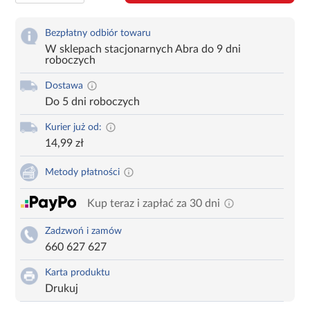
Bezpłatny odbiór towaru
W sklepach stacjonarnych Abra do 9 dni
roboczych
Dostawa
Do 5 dni roboczych
Kurier już od:
14,99 zł
Metody płatności
Kup teraz i zapłać za 30 dni
Zadzwoń i zamów
660 627 627
Karta produktu
Drukuj