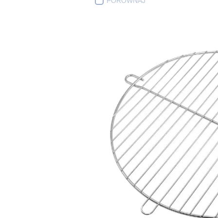
PORÓWNAJ