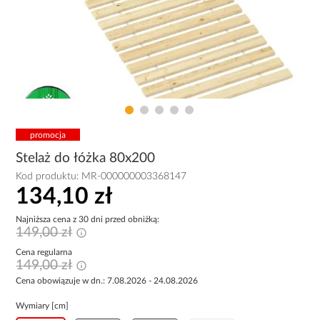
promocja
Stelaż do łóżka 80x200
Kod produktu:
MR-000000003368147
134,10 zł
Najniższa cena z 30 dni przed obniżką:
149,00 zł
Cena regularna
149,00 zł
Cena obowiązuje w dn.: 7.08.2026 - 24.08.2026
Wymiary [cm]