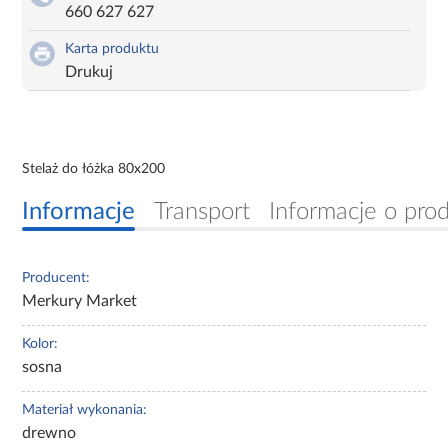
660 627 627
Karta produktu
Drukuj
Stelaż do łóżka 80x200
Informacje
Transport
Informacje o pro
Producent:
Merkury Market
Kolor:
sosna
Materiał wykonania:
drewno