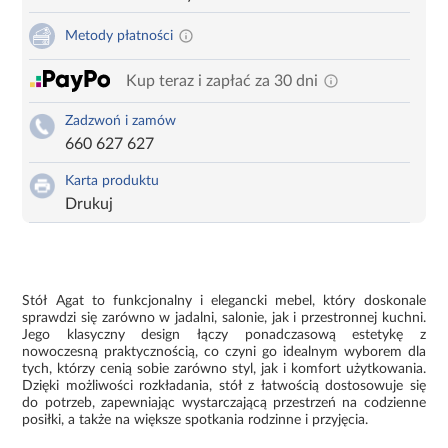
Metody płatności
Kup teraz i zapłać za 30 dni
Zadzwoń i zamów
660 627 627
Karta produktu
Drukuj
Stół Agat to funkcjonalny i elegancki mebel, który doskonale
sprawdzi się zarówno w jadalni, salonie, jak i przestronnej kuchni.
Jego klasyczny design łączy ponadczasową estetykę z
nowoczesną praktycznością, co czyni go idealnym wyborem dla
tych, którzy cenią sobie zarówno styl, jak i komfort użytkowania.
Dzięki możliwości rozkładania, stół z łatwością dostosowuje się
do potrzeb, zapewniając wystarczającą przestrzeń na codzienne
posiłki, a także na większe spotkania rodzinne i przyjęcia.