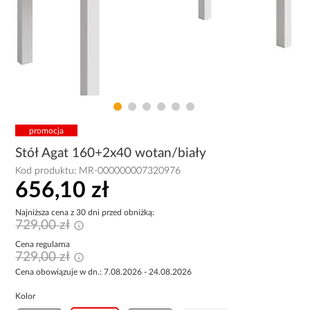
promocja
Stół Agat 160+2x40 wotan/biały
Kod produktu:
MR-000000007320976
656,10 zł
Najniższa cena z 30 dni przed obniżką:
729,00 zł
Cena regularna
729,00 zł
Cena obowiązuje w dn.: 7.08.2026 - 24.08.2026
Kolor