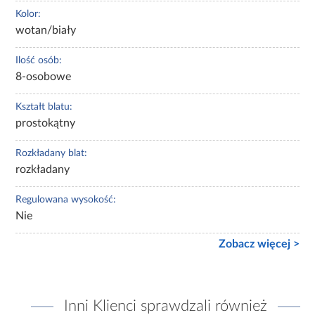
Kolor:
wotan/biały
Ilość osób:
8-osobowe
Kształt blatu:
prostokątny
Rozkładany blat:
rozkładany
Regulowana wysokość:
Nie
Zobacz więcej >
Inni Klienci sprawdzali również