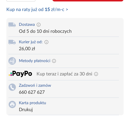
Kup na raty już od
15
zł/m-c >
Dostawa
Od 5 do 10 dni roboczych
Kurier już od:
26,00 zł
Metody płatności
Kup teraz i zapłać za 30 dni
Zadzwoń i zamów
660 627 627
Karta produktu
Drukuj