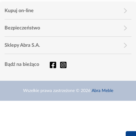
Kupuj on-line
Bezpieczeństwo
Sklepy Abra S.A.
Bądź na bieżąco
Wszelkie prawa zastrzeżone © 2026
Abra Meble