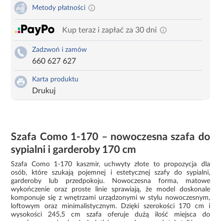
Metody płatności
Kup teraz i zapłać za 30 dni
Zadzwoń i zamów
660 627 627
Karta produktu
Drukuj
Szafa Como 1-170 – nowoczesna szafa do
sypialni i garderoby 170 cm
Szafa Como 1-170 kaszmir, uchwyty złote to propozycja dla
osób, które szukają pojemnej i estetycznej szafy do sypialni,
garderoby lub przedpokoju. Nowoczesna forma, matowe
wykończenie oraz proste linie sprawiają, że model doskonale
komponuje się z wnętrzami urządzonymi w stylu nowoczesnym,
loftowym oraz minimalistycznym. Dzięki szerokości 170 cm i
wysokości 245,5 cm szafa oferuje dużą ilość miejsca do