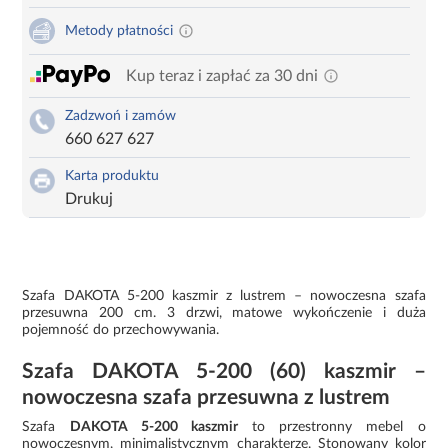
Metody płatności
Kup teraz i zapłać za 30 dni
Zadzwoń i zamów
660 627 627
Karta produktu
Drukuj
Szafa DAKOTA 5-200 kaszmir z lustrem – nowoczesna szafa
przesuwna 200 cm. 3 drzwi, matowe wykończenie i duża
pojemność do przechowywania.
Szafa DAKOTA 5-200 (60) kaszmir –
nowoczesna szafa przesuwna z lustrem
Szafa
DAKOTA 5-200 kaszmir
to przestronny mebel o
nowoczesnym, minimalistycznym charakterze. Stonowany kolor