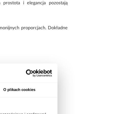
 prostota i elegancja pozostają
rmonijnych proporcjach. Dokładne
O plikach cookies