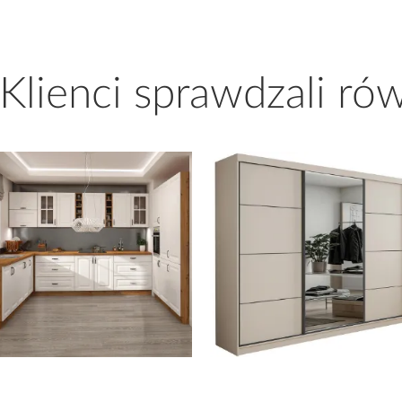
 Klienci sprawdzali ró