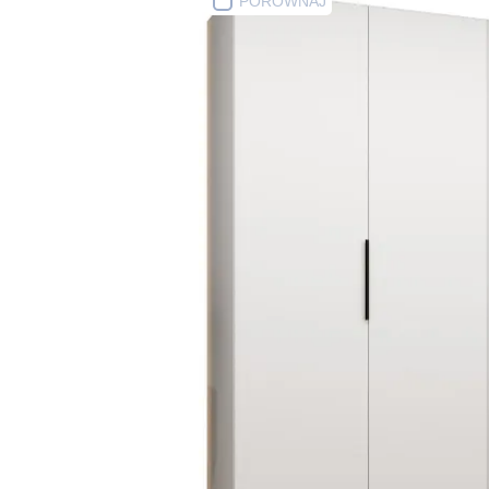
PORÓWNAJ