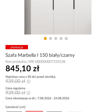
promocja
Szafa Marbella I 150 biały/czarny
Kod produktu:
MR-000000007333538
845,10 zł
Najniższa cena z 30 dni przed obniżką:
939,00 zł
Cena regularna
939,00 zł
Cena obowiązuje w dn.: 7.08.2026 - 24.08.2026
Szerokość [cm]