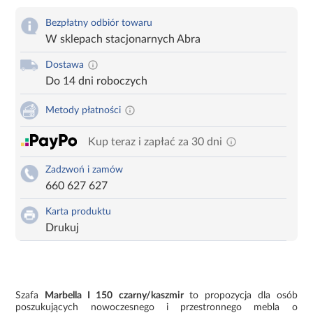
Bezpłatny odbiór towaru
W sklepach stacjonarnych Abra
Dostawa
Do 14 dni roboczych
Metody płatności
Kup teraz i zapłać za 30 dni
Zadzwoń i zamów
660 627 627
Karta produktu
Drukuj
Szafa
Marbella I 150 czarny/kaszmir
to propozycja dla osób
poszukujących nowoczesnego i przestronnego mebla o