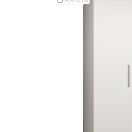
PORÓWNAJ