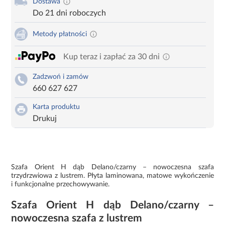
Dostawa
Do 21 dni roboczych
Metody płatności
Kup teraz i zapłać za 30 dni
Zadzwoń i zamów
660 627 627
Karta produktu
Drukuj
Szafa Orient H dąb Delano/czarny – nowoczesna szafa
trzydrzwiowa z lustrem. Płyta laminowana, matowe wykończenie
i funkcjonalne przechowywanie.
Szafa Orient H dąb Delano/czarny –
nowoczesna szafa z lustrem