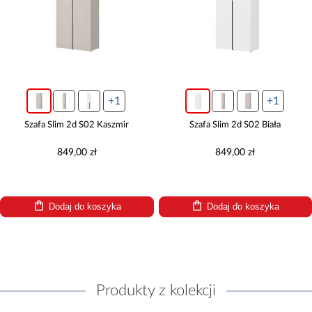
+1
+1
Szafa Slim 2d S02 Kaszmir
Szafa Slim 2d S02 Biała
849,00 zł
849,00 zł
Dodaj do koszyka
Dodaj do koszyka
Produkty z kolekcji