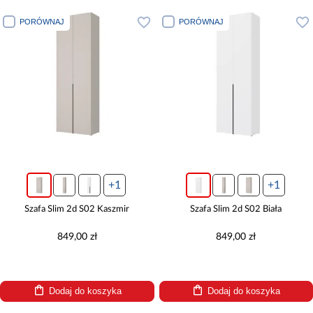
PORÓWNAJ
PORÓWNAJ
+1
+1
Szafa Slim 2d S02 Kaszmir
Szafa Slim 2d S02 Biała
849,00 zł
849,00 zł
Dodaj do koszyka
Dodaj do koszyka