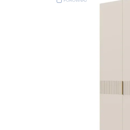
PORÓWNAJ