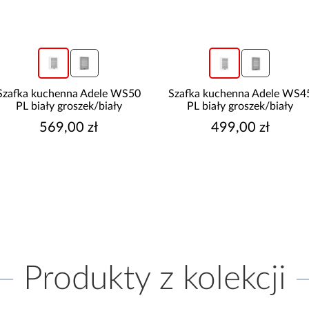
Szafka kuchenna Adele WS50
Szafka kuchenna Adele WS4
PL biały groszek/biały
PL biały groszek/biały
569,00 zł
499,00 zł
Produkty z kolekcji