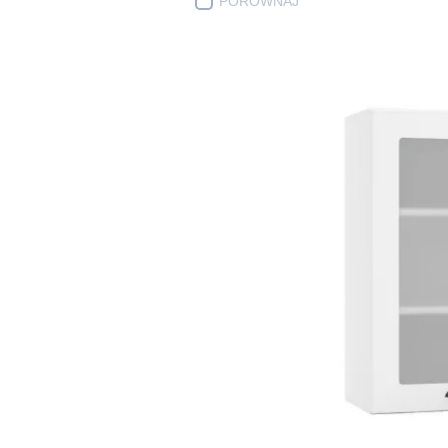
PORÓWNAJ