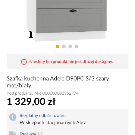
Niestety ten produkt nie jest dłużej dostępny.
Szafka kuchenna Adele D90PC S/3 szary
mat/biały
Kod produktu:
MR-000000003352774
1 329,00 zł
Bezpłatny odbiór towaru
W sklepach stacjonarnych Abra
Dostawa