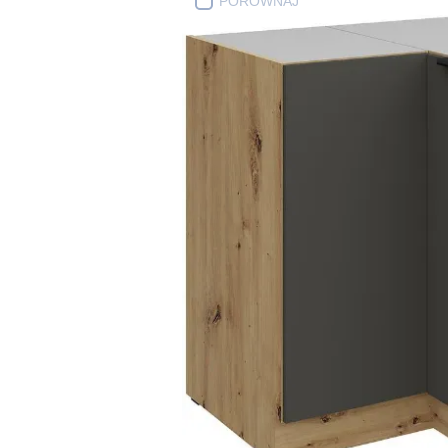
PORÓWNAJ