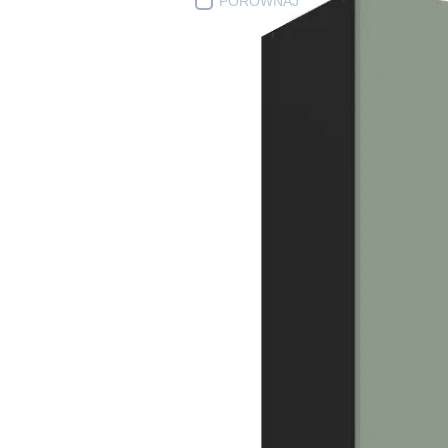
PORÓWNAJ