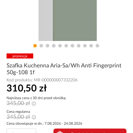
promocja
Szafka Kuchenna Aria-Sa/Wh Anti Fingerprint
50g-108 1f
Kod produktu:
MR-000000007332206
310,50 zł
Najniższa cena z 30 dni przed obniżką:
345,00 zł
Cena regularna
345,00 zł
Cena obowiązuje w dn.: 7.08.2026 - 24.08.2026