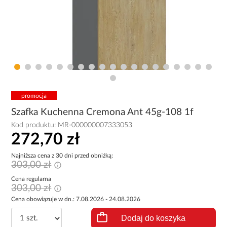
promocja
Szafka Kuchenna Cremona Ant 45g-108 1f
Kod produktu:
MR-000000007333053
272,70 zł
Najniższa cena z 30 dni przed obniżką:
303,00 zł
Cena regularna
303,00 zł
Cena obowiązuje w dn.: 7.08.2026 - 24.08.2026
Dodaj do koszyka