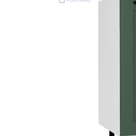
PORÓWNAJ