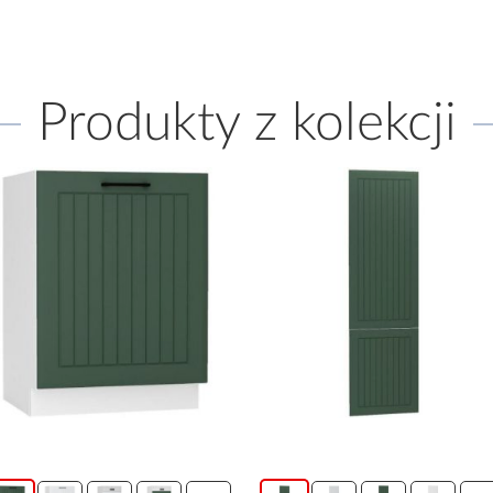
Produkty z kolekcji