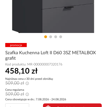
promocja
Szafka Kuchenna Loft II D60 3SZ METALBOX
grafit
Kod produktu:
MR-000000007320176
458,10 zł
Najniższa cena z 30 dni przed obniżką:
509,00 zł
Cena regularna
509,00 zł
Cena obowiązuje w dn.: 7.08.2026 - 24.08.2026