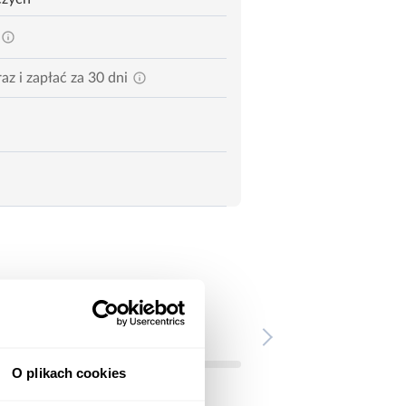
az i zapłać za 30 dni
O plikach cookies