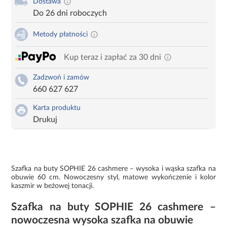
Dostawa
Do 26 dni roboczych
Metody płatności
Kup teraz i zapłać za 30 dni
Zadzwoń i zamów
660 627 627
Karta produktu
Drukuj
Szafka na buty SOPHIE 26 cashmere – wysoka i wąska szafka na
obuwie 60 cm. Nowoczesny styl, matowe wykończenie i kolor
kaszmir w beżowej tonacji.
Szafka na buty SOPHIE 26 cashmere –
nowoczesna wysoka szafka na obuwie