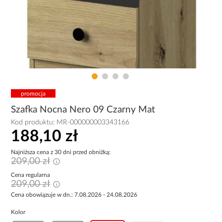
promocja
Szafka Nocna Nero 09 Czarny Mat
Kod produktu:
MR-000000003343166
188,10 zł
Najniższa cena z 30 dni przed obniżką:
209,00 zł
Cena regularna
209,00 zł
Cena obowiązuje w dn.: 7.08.2026 - 24.08.2026
Kolor