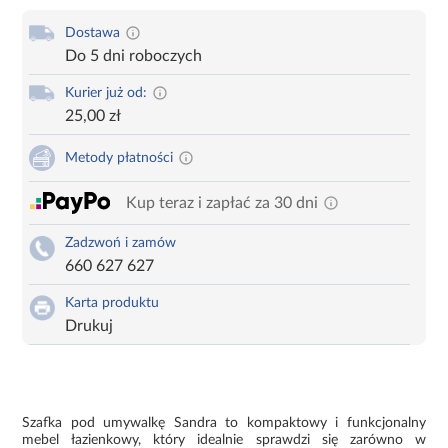
Dostawa
Do 5 dni roboczych
Kurier już od:
25,00 zł
Metody płatności
Kup teraz i zapłać za 30 dni
Zadzwoń i zamów
660 627 627
Karta produktu
Drukuj
Szafka pod umywalkę Sandra to kompaktowy i funkcjonalny
mebel łazienkowy, który idealnie sprawdzi się zarówno w