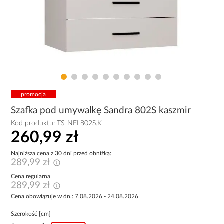
promocja
Szafka pod umywalkę Sandra 802S kaszmir
Kod produktu:
TS_NEL802S.K
260,99 zł
Najniższa cena z 30 dni przed obniżką:
289,99 zł
Cena regularna
289,99 zł
Cena obowiązuje w dn.: 7.08.2026 - 24.08.2026
Szerokość [cm]