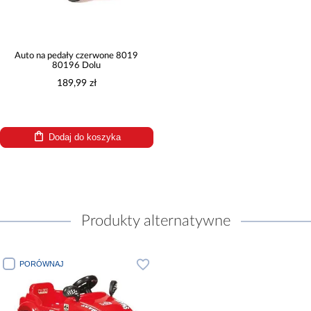
Auto na pedały czerwone 8019
80196 Dolu
189,99 zł
Dodaj do koszyka
Produkty alternatywne
PORÓWNAJ