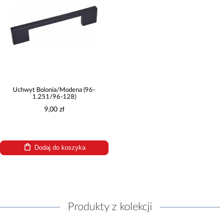
Uchwyt Bolonia/Modena (96-
1.251/96-128)
9,00 zł
Dodaj do koszyka
Produkty z kolekcji