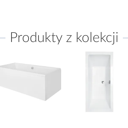
Produkty z kolekcji