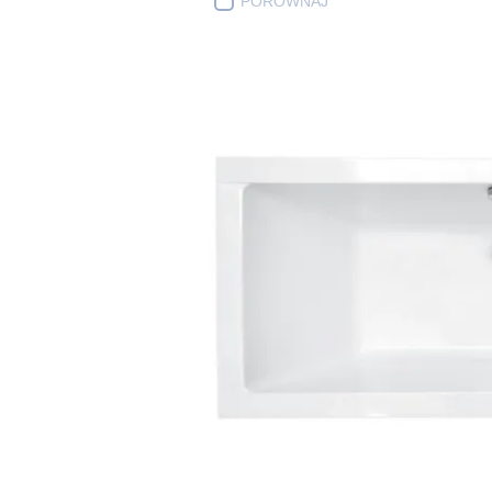
PORÓWNAJ