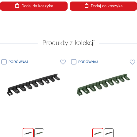
Dodaj do koszyka
Dodaj do koszyka
Produkty z kolekcji
PORÓWNAJ
PORÓWNAJ