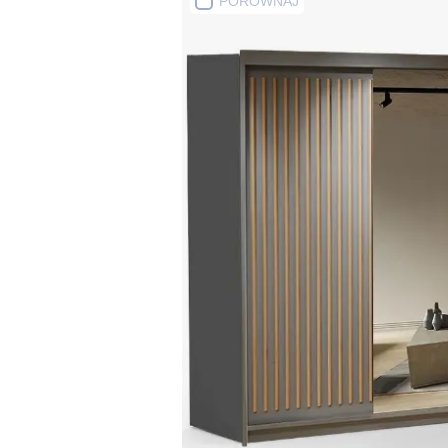
PORÓWNAJ