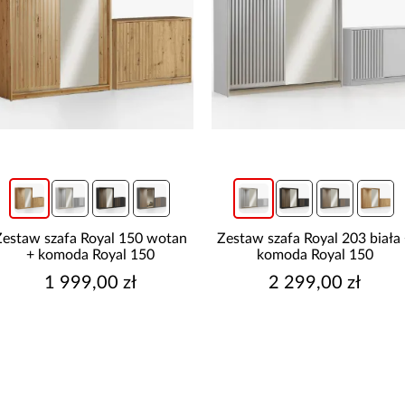
Zestaw szafa Royal 150 wotan
Zestaw szafa Royal 203 biała
+ komoda Royal 150
komoda Royal 150
1 999,00 zł
2 299,00 zł