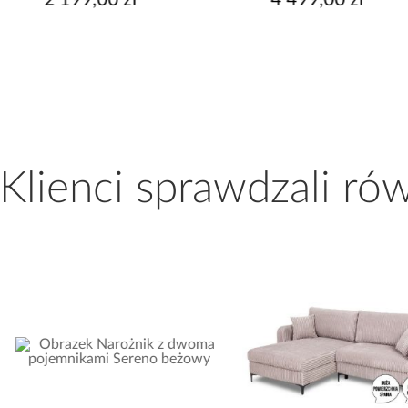
 Klienci sprawdzali ró