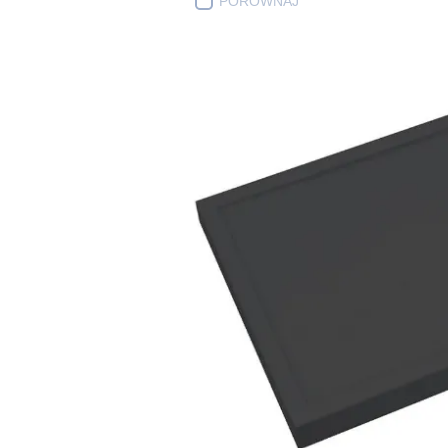
PORÓWNAJ