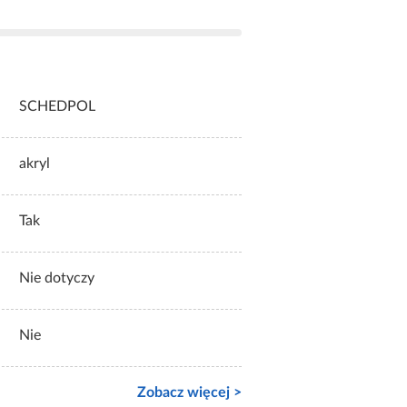
SCHEDPOL
akryl
Tak
Nie dotyczy
Nie
Zobacz więcej >