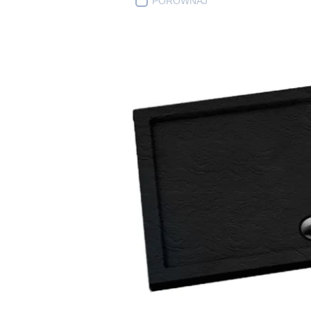
PORÓWNAJ