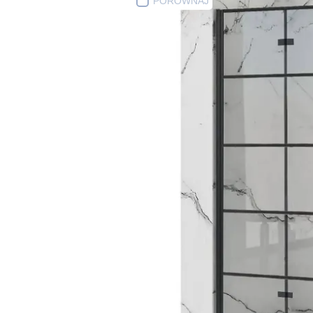
PORÓWNAJ