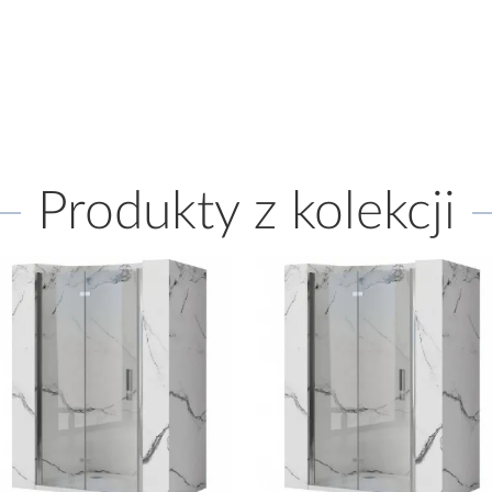
Produkty z kolekcji