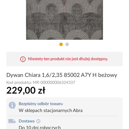
Niestety ten produkt nie jest dłużej dostępny.
Dywan Chiara 1,6/2,35 85002 A7Y H beżowy
Kod produktu:
MR-000000006324337
229,00 zł
Bezpłatny odbiór towaru
W sklepach stacjonarnych Abra
Dostawa
Do 10 dni roboczych