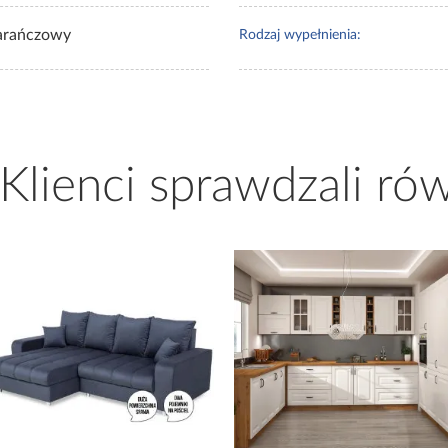
rańczowy
Rodzaj wypełnienia:
 Klienci sprawdzali ró