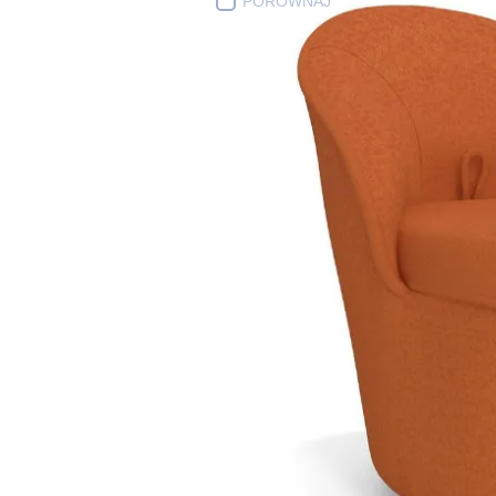
PORÓWNAJ