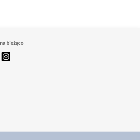
na bieżąco